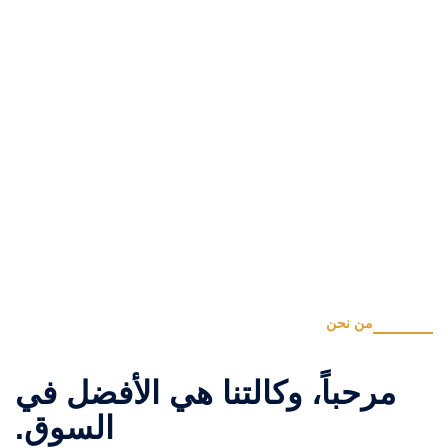
About us
من نحن
مرحباً، وكالتنا هي الأفضل في
السوق.