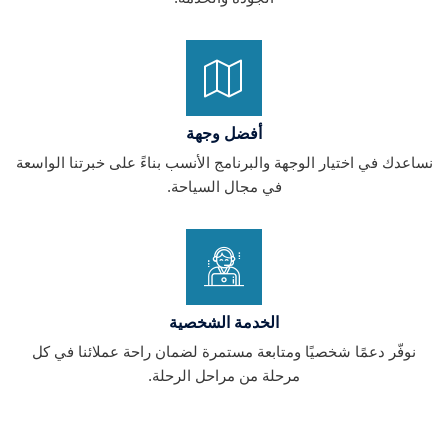
أفضل وجهة
نساعدك في اختيار الوجهة والبرنامج الأنسب بناءً على خبرتنا الواسعة
في مجال السياحة.
الخدمة الشخصية
نوفّر دعمًا شخصيًا ومتابعة مستمرة لضمان راحة عملائنا في كل
مرحلة من مراحل الرحلة.