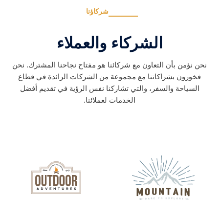
شركاؤنا
الشركاء والعملاء
نحن نؤمن بأن التعاون مع شركائنا هو مفتاح نجاحنا المشترك. نحن
فخورون بشراكاتنا مع مجموعة من الشركات الرائدة في قطاع
السياحة والسفر، والتي تشاركنا نفس الرؤية في تقديم أفضل
الخدمات لعملائنا.